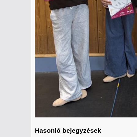
Hasonló bejegyzések