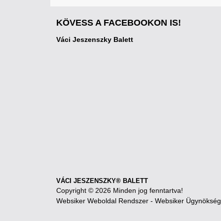
KÖVESS A FACEBOOKON IS!
Váci Jeszenszky Balett
VÁCI JESZENSZKY® BALETT
Copyright © 2026 Minden jog fenntartva!
Websiker Weboldal Rendszer - Websiker Ügynökség