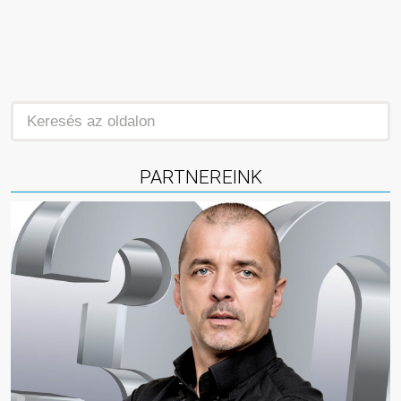
PARTNEREINK