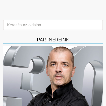
PARTNEREINK