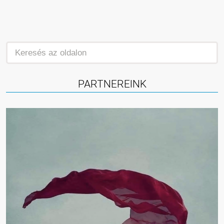
PARTNEREINK