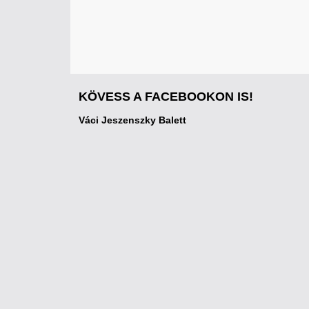
KÖVESS A FACEBOOKON IS!
Váci Jeszenszky Balett