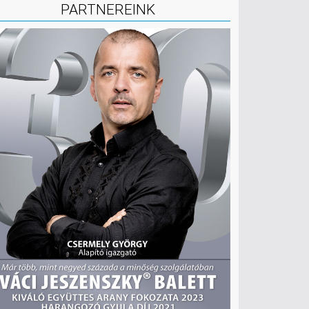
PARTNEREINK